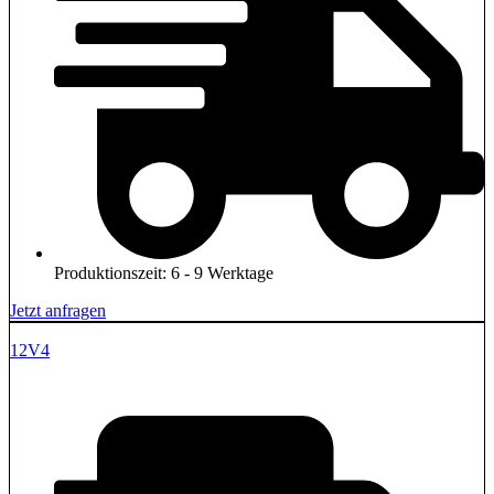
Produktionszeit: 6 - 9 Werktage
Jetzt anfragen
12V4