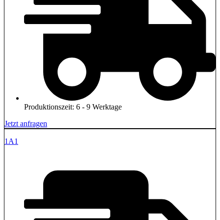
Produktionszeit: 6 - 9 Werktage
Jetzt anfragen
1A1