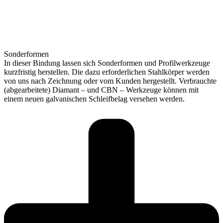
Sonderformen
In dieser Bindung lassen sich Sonderformen und Profilwerkzeuge
kurzfristig herstellen. Die dazu erforderlichen Stahlkörper werden
von uns nach Zeichnung oder vom Kunden hergestellt. Verbrauchte
(abgearbeitete) Diamant – und CBN – Werkzeuge können mit
einem neuen galvanischen Schleifbelag versehen werden.