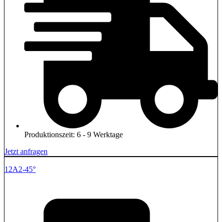
Produktionszeit: 6 - 9 Werktage
Jetzt anfragen
12A2-45°