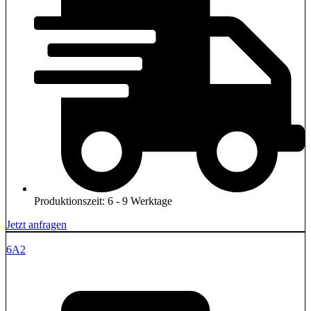
Produktionszeit: 6 - 9 Werktage
Jetzt anfragen
6A2