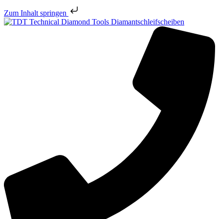
Zum Inhalt springen