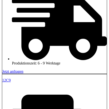
Produktionszeit: 6 - 9 Werktage
Jetzt anfragen
12C9