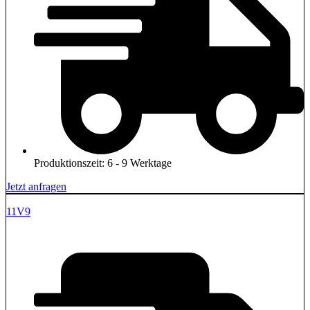
Produktionszeit: 6 - 9 Werktage
Jetzt anfragen
11V9