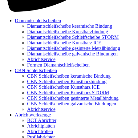
Diamantschleifscheiben
Diamantschleifscheibe keramische Bindung
Diamantschleifscheibe Kunstharzbindung
Diamantschleifscheibe Schleifscheibe STORM
Diamantschleifscheibe Kunstharz ICE
Diamantschleifscheibe gesinterte Metallbindung
Diamantschleifscheibe galvanische Bindungen
Abrichtservice
Formen Diamantschleifscheiben
CBN Schleifscheiben
CBN Schleifscheiben keramische Bindung
CBN Schleifscheiben Kunstharzbindung
CBN Schleifscheiben Kunstharz ICE
CBN Schleifscheiben Kunstharz STORM
CBN Schleifscheiben gesinterte Metallbindung
CBN Schleifscheiben galvanische Bindungen
Abrichtservice
Abrichtwerkzeuge
BCT Abrichter
Abrichtplatten
Abrichtrollen
Profilabrichter