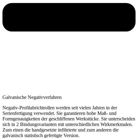
Galvanische Negativverfahren
Negativ-Profilabrichtrollen werden seit vielen Jahren in der
Serienfertigung verwendet. Sie garantieren hohe Maß- und
Formgenauigkeiten der geschliffenen Werkstücke. Sie unterscheiden
sich in 2 Bindungsvarianten mit unterschiedlichen Wirkmerkmalen.
Zum einen die handgesetzte infiltrierte und zum anderen die
galvanisch statistisch gefertigte Version.