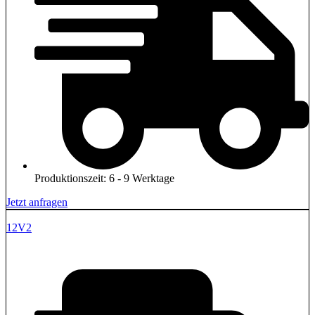
Produktionszeit: 6 - 9 Werktage
Jetzt anfragen
12V2