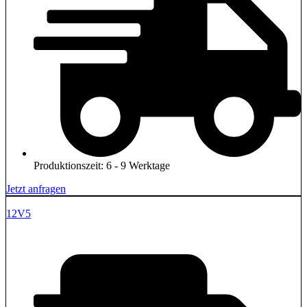
Produktionszeit: 6 - 9 Werktage
Jetzt anfragen
12V5