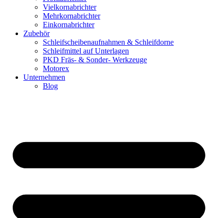
Vielkornabrichter
Mehrkornabrichter
Einkornabrichter
Zubehör
Schleifscheibenaufnahmen & Schleifdorne
Schleifmittel auf Unterlagen
PKD Fräs- & Sonder- Werkzeuge
Motorex
Unternehmen
Blog