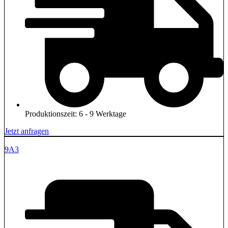
Produktionszeit: 6 - 9 Werktage
Jetzt anfragen
9A3