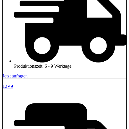
Produktionszeit: 6 - 9 Werktage
Jetzt anfragen
12V9