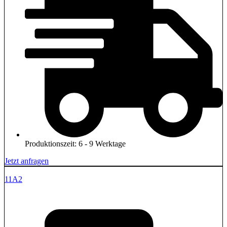
Produktionszeit: 6 - 9 Werktage
Jetzt anfragen
11A2