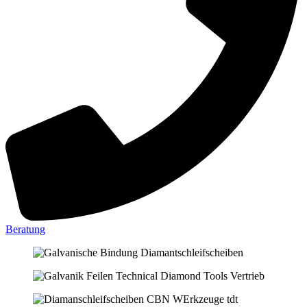
Beratung