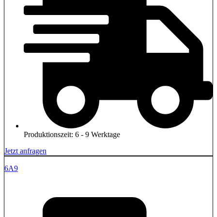
Produktionszeit: 6 - 9 Werktage
Jetzt anfragen
6A9