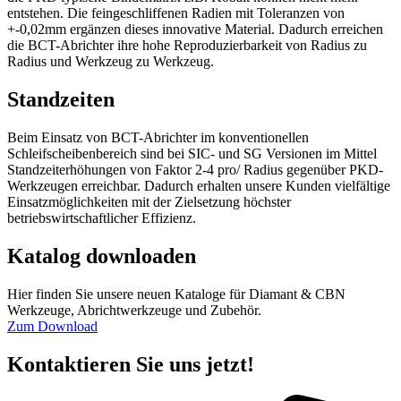
entstehen. Die feingeschliffenen Radien mit Toleranzen von
+-0,02mm ergänzen dieses innovative Material. Dadurch erreichen
die BCT-Abrichter ihre hohe Reproduzierbarkeit von Radius zu
Radius und Werkzeug zu Werkzeug.
Standzeiten
Beim Einsatz von BCT-Abrichter im konventionellen
Schleifscheibenbereich sind bei SIC- und SG Versionen im Mittel
Standzeiterhöhungen von Faktor 2-4 pro/ Radius gegenüber PKD-
Werkzeugen erreichbar. Dadurch erhalten unsere Kunden vielfältige
Einsatzmöglichkeiten mit der Zielsetzung höchster
betriebswirtschaftlicher Effizienz.
Katalog downloaden
Hier finden Sie unsere neuen Kataloge für Diamant & CBN
Werkzeuge, Abrichtwerkzeuge und Zubehör.
Zum Download
Kontaktieren Sie uns jetzt!