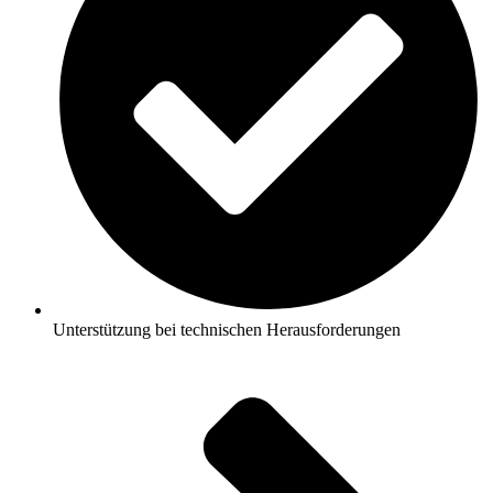
Unterstützung bei technischen Herausforderungen