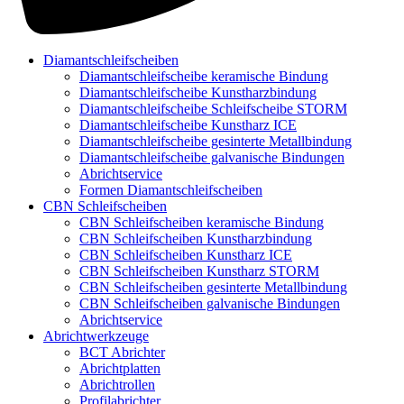
Diamantschleifscheiben
Diamantschleifscheibe keramische Bindung
Diamantschleifscheibe Kunstharzbindung
Diamantschleifscheibe Schleifscheibe STORM
Diamantschleifscheibe Kunstharz ICE
Diamantschleifscheibe gesinterte Metallbindung
Diamantschleifscheibe galvanische Bindungen
Abrichtservice
Formen Diamantschleifscheiben
CBN Schleifscheiben
CBN Schleifscheiben keramische Bindung
CBN Schleifscheiben Kunstharzbindung
CBN Schleifscheiben Kunstharz ICE
CBN Schleifscheiben Kunstharz STORM
CBN Schleifscheiben gesinterte Metallbindung
CBN Schleifscheiben galvanische Bindungen
Abrichtservice
Abrichtwerkzeuge
BCT Abrichter
Abrichtplatten
Abrichtrollen
Profilabrichter