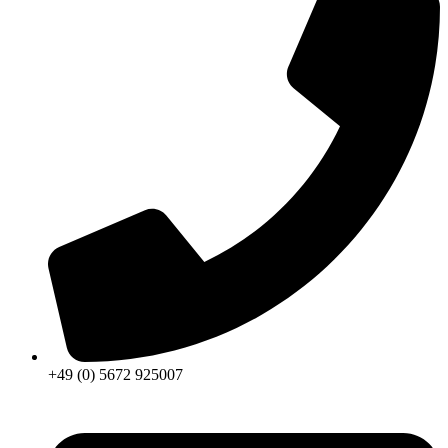
+49 (0) 5672 925007