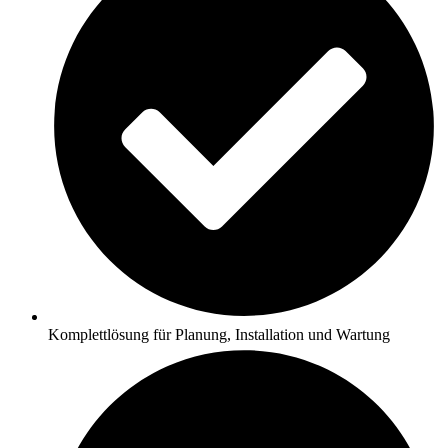
Komplettlösung für Planung, Installation und Wartung