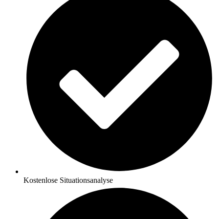
Kostenlose Situationsanalyse