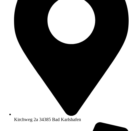
Kirchweg 2a 34385 Bad Karlshafen