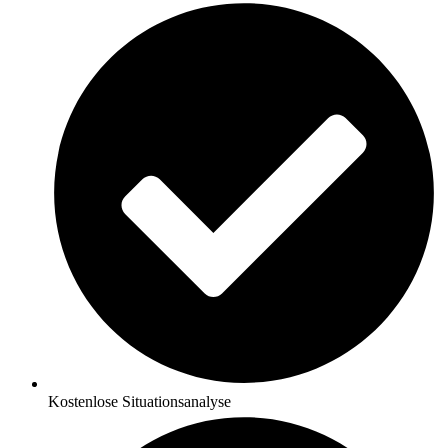
Kostenlose Situationsanalyse