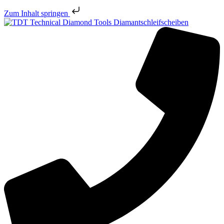
Zum Inhalt springen