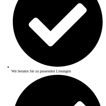
Wir beraten Sie zu passenden Lösungen