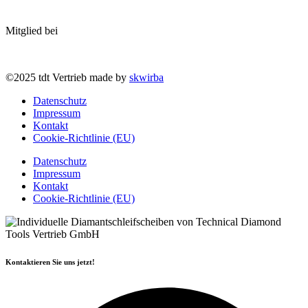
Mitglied bei
©2025 tdt Vertrieb made by
skwirba
Datenschutz
Impressum
Kontakt
Cookie-Richtlinie (EU)
Datenschutz
Impressum
Kontakt
Cookie-Richtlinie (EU)
Kontaktieren Sie uns jetzt!