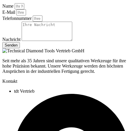
Name
E-Mail
Telefonnummer
Nachricht
Senden
Seit mehr als 35 Jahren sind unsere qualitativen Werkzeuge für ihre
hohe Präzision bekannt. Unsere Werkzeuge werden den höchsten
Ansprüchen in der industriellen Fertigung gerecht.
Kontakt
tdt Vertrieb