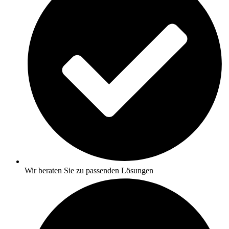
Wir beraten Sie zu passenden Lösungen