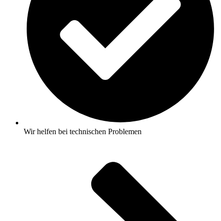
Wir helfen bei technischen Problemen