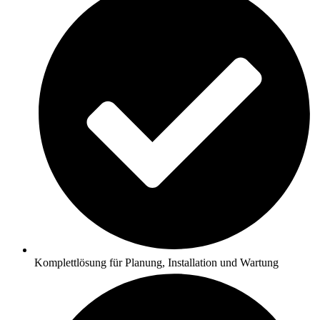
Komplettlösung für Planung, Installation und Wartung