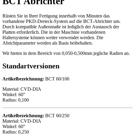
BCT Abrichter
Rüsten Sie in Ihrer Fertigung innerhalb von Minuten das
vorhandene PKD-Dreieck-System auf die BCT-Abrichter um.
Durch kompatible Außenmaße ist lediglich der Austausch der
Platten erforderlich. Die in der Maschine vorhandenen
Haltersysteme können weiter verwendet werden. Die
Abrichtparameter werden als Basis beibehalten.
Wir bieten in dem Bereich von 0,050-0,500mm jegliche Radien an.
Standartversionen
Artikelbezeichnung:
BCT 60/100
Material: CVD-DIA
Winkel: 60°
Radius: 0,100
Artikelbezeichnung:
BCT 60/250
Material: CVD-DIA
Winkel: 60°
Radius: 0,250