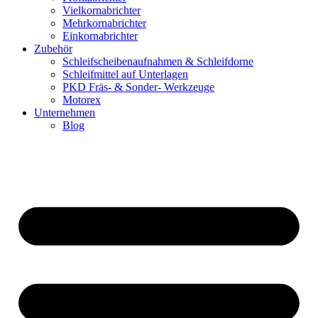
Vielkornabrichter
Mehrkornabrichter
Einkornabrichter
Zubehör
Schleifscheibenaufnahmen & Schleifdorne
Schleifmittel auf Unterlagen
PKD Fräs- & Sonder- Werkzeuge
Motorex
Unternehmen
Blog