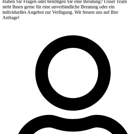
Haben Sie Fragen oder benötigen Sie eine Beratung? Unser Team
steht Ihnen gerne für eine unverbindliche Beratung oder ein
individuelles Angebot zur Verfügung. Wir freuen uns auf Ihre
Anfrage!