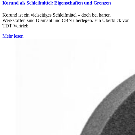
Korund als Schleifmittel: Eigenschaften und Grenzen
Korund ist ein vielseitiges Schleifmittel – doch bei harten
Werkstoffen sind Diamant und CBN überlegen. Ein Überblick von
TDT Vertrieb.
Mehr lesen