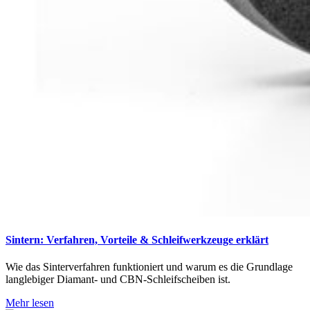
Sintern: Verfahren, Vorteile & Schleifwerkzeuge erklärt
Wie das Sinterverfahren funktioniert und warum es die Grundlage
langlebiger Diamant- und CBN-Schleifscheiben ist.
Mehr lesen