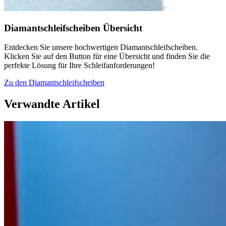
Diamantschleifscheiben Übersicht
Entdecken Sie unsere hochwertigen Diamantschleifscheiben.
Klicken Sie auf den Button für eine Übersicht und finden Sie die
perfekte Lösung für Ihre Schleifanforderungen!
Zu den Diamantschleifscheiben
Verwandte Artikel