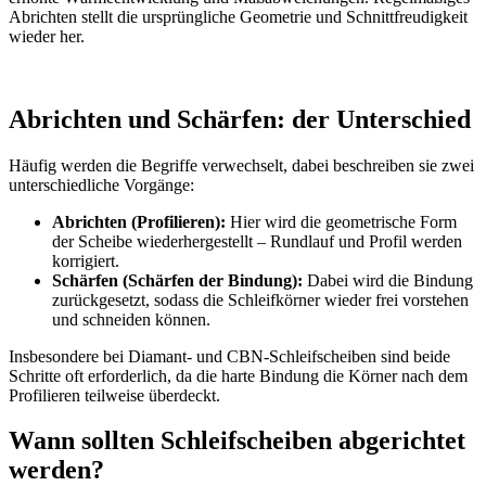
Abrichten stellt die ursprüngliche Geometrie und Schnittfreudigkeit
wieder her.
Abrichten und Schärfen: der Unterschied
Häufig werden die Begriffe verwechselt, dabei beschreiben sie zwei
unterschiedliche Vorgänge:
Abrichten (Profilieren):
Hier wird die geometrische Form
der Scheibe wiederhergestellt – Rundlauf und Profil werden
korrigiert.
Schärfen (Schärfen der Bindung):
Dabei wird die Bindung
zurückgesetzt, sodass die Schleifkörner wieder frei vorstehen
und schneiden können.
Insbesondere bei Diamant- und CBN-Schleifscheiben sind beide
Schritte oft erforderlich, da die harte Bindung die Körner nach dem
Profilieren teilweise überdeckt.
Wann sollten Schleifscheiben abgerichtet
werden?