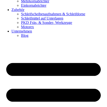
Mehrkornabrichter
Einkornabrichter
Zubehör
Schleifscheibenaufnahmen & Schleifdorne
Schleifmittel auf Unterlagen
PKD Fräs- & Sonder- Werkzeuge
Motorex
Unternehmen
Blog