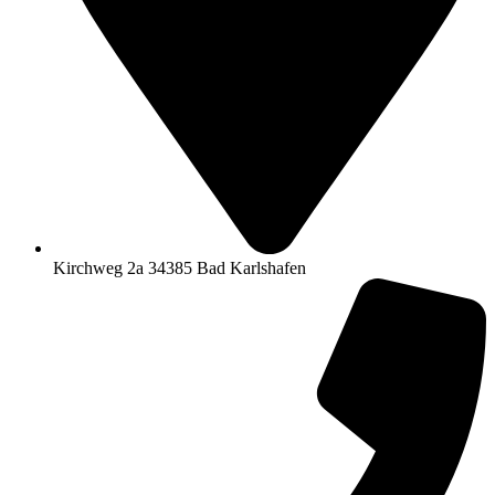
Kirchweg 2a 34385 Bad Karlshafen