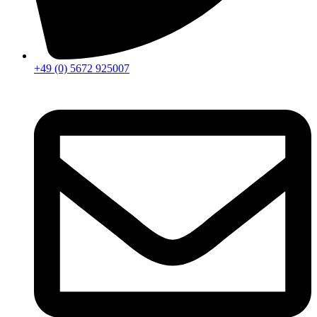
+49 (0) 5672 925007