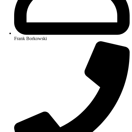
Frank Borkowski