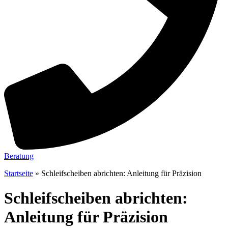
Beratung
Startseite
»
Schleifscheiben abrichten: Anleitung für Präzision
Schleifscheiben abrichten:
Anleitung für Präzision