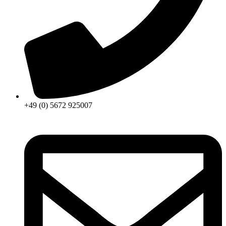
+49 (0) 5672 925007