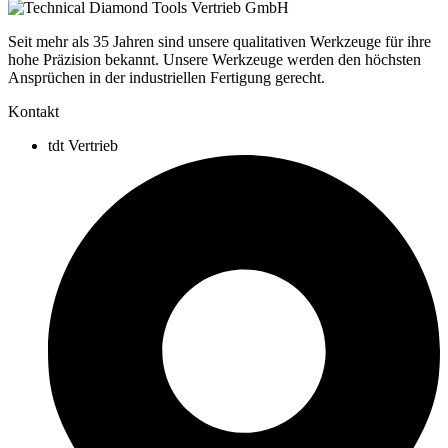
Seit mehr als 35 Jahren sind unsere qualitativen Werkzeuge für ihre
hohe Präzision bekannt. Unsere Werkzeuge werden den höchsten
Ansprüchen in der industriellen Fertigung gerecht.
Kontakt
tdt Vertrieb