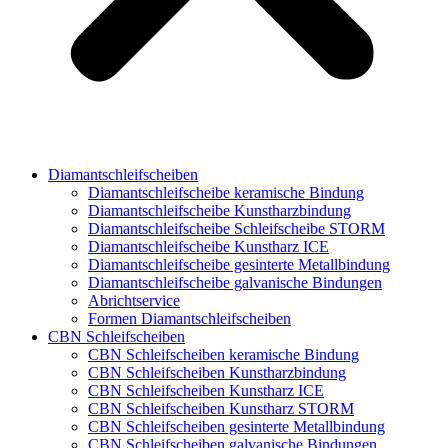
Diamantschleifscheiben
Diamantschleifscheibe keramische Bindung
Diamantschleifscheibe Kunstharzbindung
Diamantschleifscheibe Schleifscheibe STORM
Diamantschleifscheibe Kunstharz ICE
Diamantschleifscheibe gesinterte Metallbindung
Diamantschleifscheibe galvanische Bindungen
Abrichtservice
Formen Diamantschleifscheiben
CBN Schleifscheiben
CBN Schleifscheiben keramische Bindung
CBN Schleifscheiben Kunstharzbindung
CBN Schleifscheiben Kunstharz ICE
CBN Schleifscheiben Kunstharz STORM
CBN Schleifscheiben gesinterte Metallbindung
CBN Schleifscheiben galvanische Bindungen