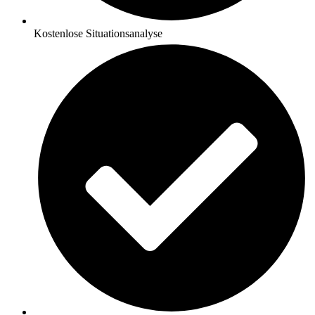
Kostenlose Situationsanalyse