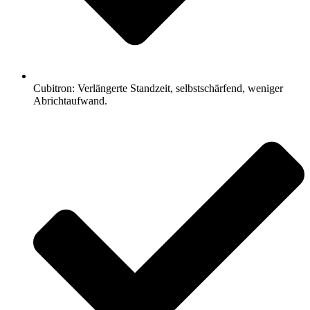
Cubitron: Verlängerte Standzeit, selbstschärfend, weniger
Abrichtaufwand.