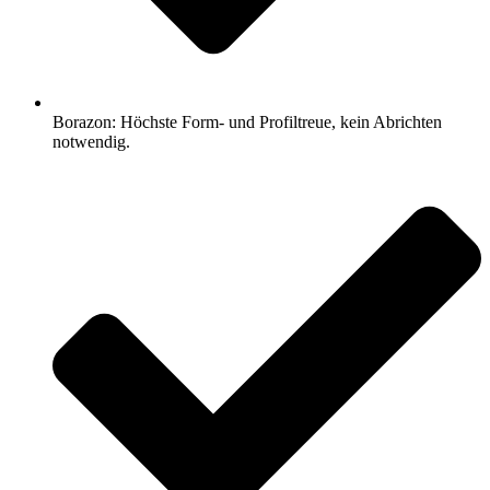
Borazon: Höchste Form- und Profiltreue, kein Abrichten
notwendig.