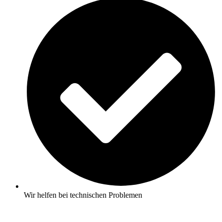
Wir helfen bei technischen Problemen