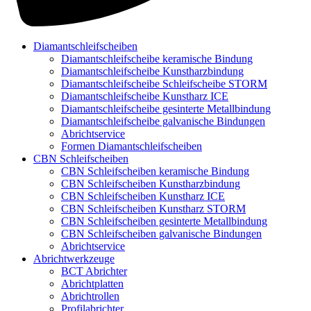
Diamantschleifscheiben
Diamantschleifscheibe keramische Bindung
Diamantschleifscheibe Kunstharzbindung
Diamantschleifscheibe Schleifscheibe STORM
Diamantschleifscheibe Kunstharz ICE
Diamantschleifscheibe gesinterte Metallbindung
Diamantschleifscheibe galvanische Bindungen
Abrichtservice
Formen Diamantschleifscheiben
CBN Schleifscheiben
CBN Schleifscheiben keramische Bindung
CBN Schleifscheiben Kunstharzbindung
CBN Schleifscheiben Kunstharz ICE
CBN Schleifscheiben Kunstharz STORM
CBN Schleifscheiben gesinterte Metallbindung
CBN Schleifscheiben galvanische Bindungen
Abrichtservice
Abrichtwerkzeuge
BCT Abrichter
Abrichtplatten
Abrichtrollen
Profilabrichter