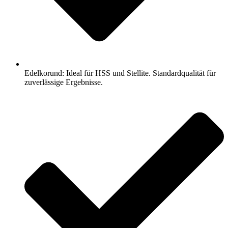
Edelkorund: Ideal für HSS und Stellite. Standardqualität für
zuverlässige Ergebnisse.