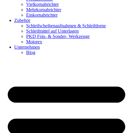
Vielkornabrichter
Mehrkornabrichter
Einkornabrichter
Zubehör
Schleifscheibenaufnahmen & Schleifdorne
Schleifmittel auf Unterlagen
PKD Fräs- & Sonder- Werkzeuge
Motorex
Unternehmen
Blog