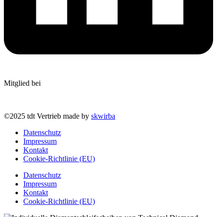
Mitglied bei
©2025 tdt Vertrieb made by
skwirba
Datenschutz
Impressum
Kontakt
Cookie-Richtlinie (EU)
Datenschutz
Impressum
Kontakt
Cookie-Richtlinie (EU)