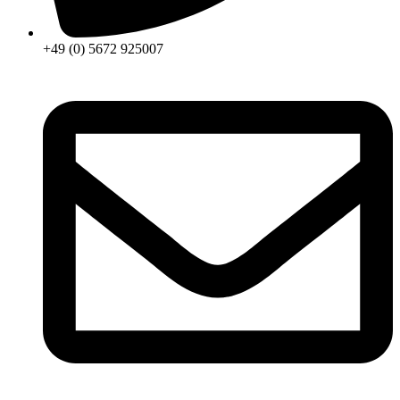
+49 (0) 5672 925007