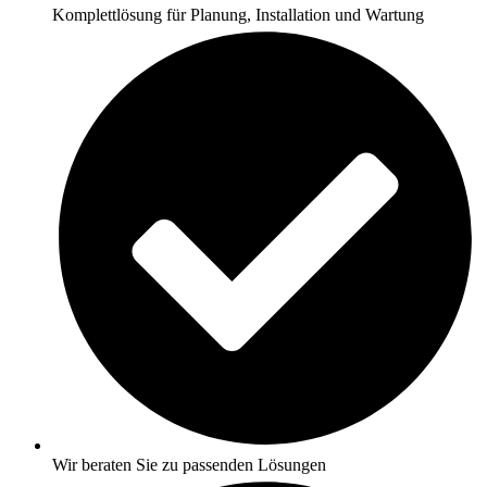
Komplettlösung für Planung, Installation und Wartung
Wir beraten Sie zu passenden Lösungen