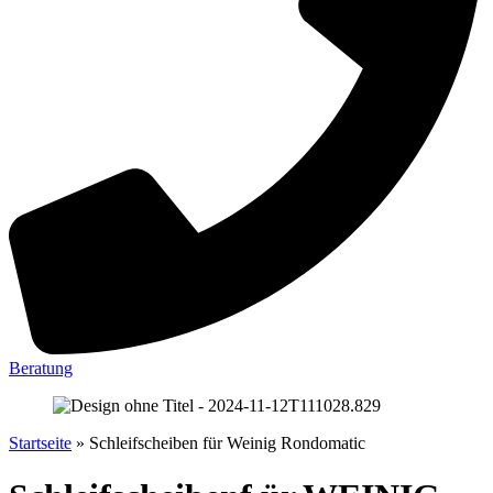
Beratung
Startseite
»
Schleifscheiben für Weinig Rondomatic