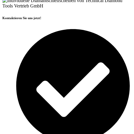
Kontaktieren Sie uns jetzt!