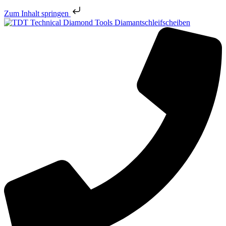
Zum Inhalt springen