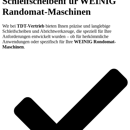
Schleifscheibenf ür WEINIG
Randomat-Maschinen
Wir bei
TDT-Vertrieb
bieten Ihnen präzise und langlebige
Schleifscheiben und Abrichtwerkzeuge, die speziell für Ihre
Anforderungen entwickelt wurden – ob für herkömmliche
Anwendungen oder spezifisch für Ihre
WEINIG Rondomat-
Maschinen
.