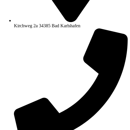
Kirchweg 2a 34385 Bad Karlshafen