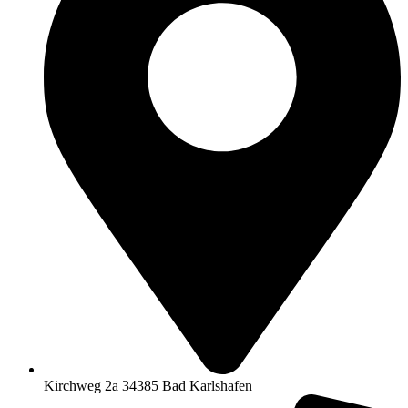
Kirchweg 2a 34385 Bad Karlshafen