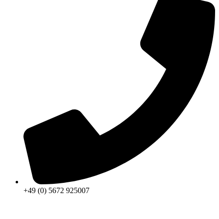
+49 (0) 5672 925007