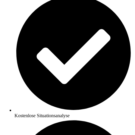
Kostenlose Situationsanalyse