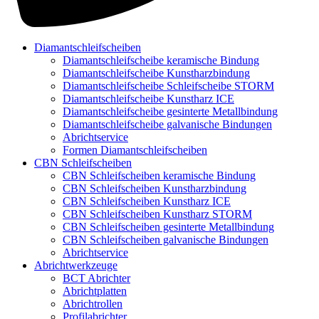
Diamantschleifscheiben
Diamantschleifscheibe keramische Bindung
Diamantschleifscheibe Kunstharzbindung
Diamantschleifscheibe Schleifscheibe STORM
Diamantschleifscheibe Kunstharz ICE
Diamantschleifscheibe gesinterte Metallbindung
Diamantschleifscheibe galvanische Bindungen
Abrichtservice
Formen Diamantschleifscheiben
CBN Schleifscheiben
CBN Schleifscheiben keramische Bindung
CBN Schleifscheiben Kunstharzbindung
CBN Schleifscheiben Kunstharz ICE
CBN Schleifscheiben Kunstharz STORM
CBN Schleifscheiben gesinterte Metallbindung
CBN Schleifscheiben galvanische Bindungen
Abrichtservice
Abrichtwerkzeuge
BCT Abrichter
Abrichtplatten
Abrichtrollen
Profilabrichter