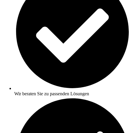
Wir beraten Sie zu passenden Lösungen