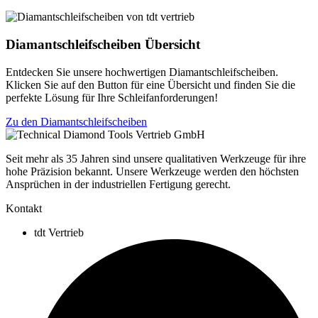
Diamantschleifscheiben Übersicht
Entdecken Sie unsere hochwertigen Diamantschleifscheiben.
Klicken Sie auf den Button für eine Übersicht und finden Sie die
perfekte Lösung für Ihre Schleifanforderungen!
Zu den Diamantschleifscheiben
Seit mehr als 35 Jahren sind unsere qualitativen Werkzeuge für ihre
hohe Präzision bekannt. Unsere Werkzeuge werden den höchsten
Ansprüchen in der industriellen Fertigung gerecht.
Kontakt
tdt Vertrieb