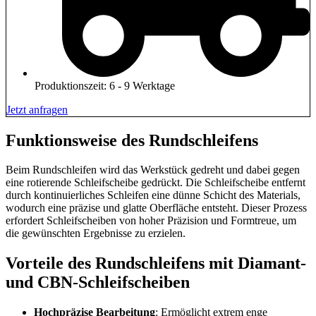
Produktionszeit: 6 - 9 Werktage
Jetzt anfragen
Funktionsweise des Rundschleifens
Beim Rundschleifen wird das Werkstück gedreht und dabei gegen
eine rotierende Schleifscheibe gedrückt. Die Schleifscheibe entfernt
durch kontinuierliches Schleifen eine dünne Schicht des Materials,
wodurch eine präzise und glatte Oberfläche entsteht. Dieser Prozess
erfordert Schleifscheiben von hoher Präzision und Formtreue, um
die gewünschten Ergebnisse zu erzielen.
Vorteile des Rundschleifens mit Diamant-
und CBN-Schleifscheiben
Hochpräzise Bearbeitung
: Ermöglicht extrem enge