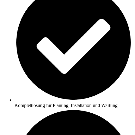
Komplettlösung für Planung, Installation und Wartung