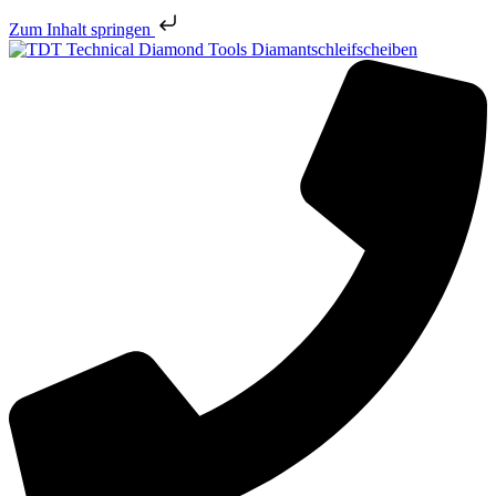
Zum Inhalt springen