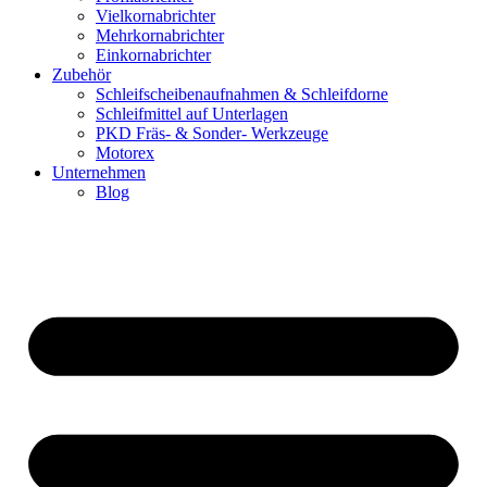
Vielkornabrichter
Mehrkornabrichter
Einkornabrichter
Zubehör
Schleifscheibenaufnahmen & Schleifdorne
Schleifmittel auf Unterlagen
PKD Fräs- & Sonder- Werkzeuge
Motorex
Unternehmen
Blog