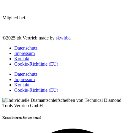
Mitglied bei
©2025 tdt Vertrieb made by
skwirba
Datenschutz
Impressum
Kontakt
Cookie-Richtlinie (EU)
Datenschutz
Impressum
Kontakt
Cookie-Richtlinie (EU)
Kontaktieren Sie uns jetzt!