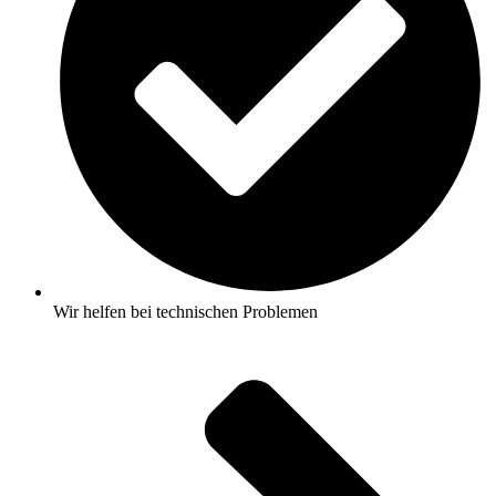
Wir helfen bei technischen Problemen