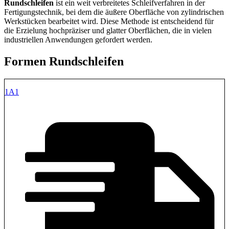
Rundschleifen
ist ein weit verbreitetes Schleifverfahren in der
Fertigungstechnik, bei dem die äußere Oberfläche von zylindrischen
Werkstücken bearbeitet wird. Diese Methode ist entscheidend für
die Erzielung hochpräziser und glatter Oberflächen, die in vielen
industriellen Anwendungen gefordert werden.
Formen Rundschleifen
1A1