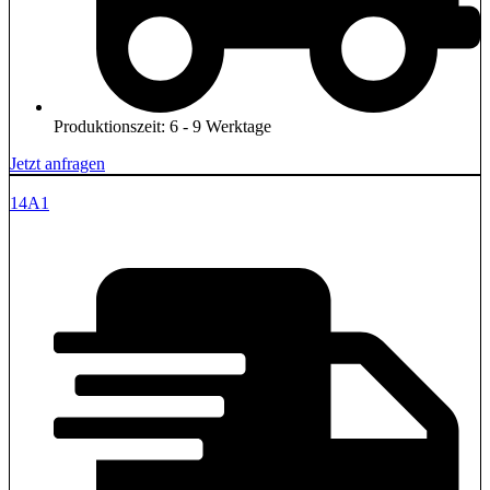
Produktionszeit: 6 - 9 Werktage
Jetzt anfragen
14A1