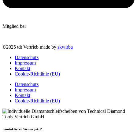
Mitglied bei
©2025 tdt Vertrieb made by
skwirba
Datenschutz
Impressum
Kontakt
Cookie-Richtlinie (EU)
Datenschutz
Impressum
Kontakt
Cookie-Richtlinie (EU)
Kontaktieren Sie uns jetzt!