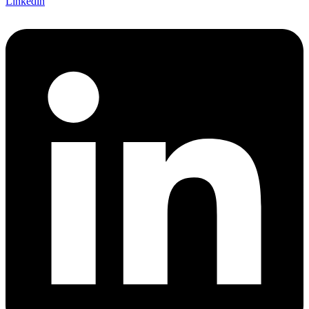
Linkedin