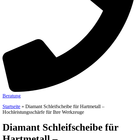
Beratung
Startseite
»
Diamant Schleifscheibe für Hartmetall –
Hochleistungsschärfe für Ihre Werkzeuge
Diamant Schleifscheibe für
Hartmetall –