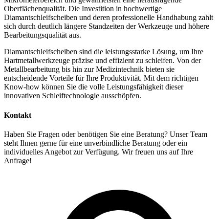
Oberflächenqualität. Die Investition in hochwertige
Diamantschleifscheiben und deren professionelle Handhabung zahlt
sich durch deutlich längere Standzeiten der Werkzeuge und höhere
Bearbeitungsqualität aus.
Diamantschleifscheiben sind die leistungsstarke Lösung, um Ihre
Hartmetallwerkzeuge präzise und effizient zu schleifen. Von der
Metallbearbeitung bis hin zur Medizintechnik bieten sie
entscheidende Vorteile für Ihre Produktivität. Mit dem richtigen
Know-how können Sie die volle Leistungsfähigkeit dieser
innovativen Schleiftechnologie ausschöpfen.
Kontakt
Haben Sie Fragen oder benötigen Sie eine Beratung? Unser Team
steht Ihnen gerne für eine unverbindliche Beratung oder ein
individuelles Angebot zur Verfügung. Wir freuen uns auf Ihre
Anfrage!