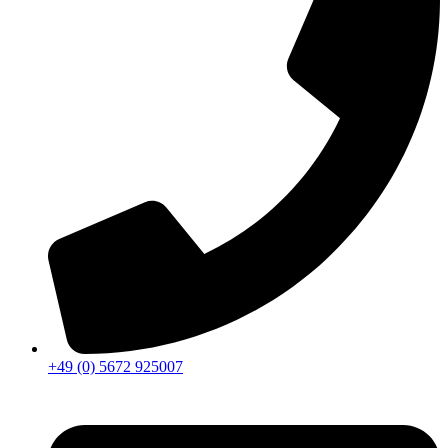
+49 (0) 5672 925007