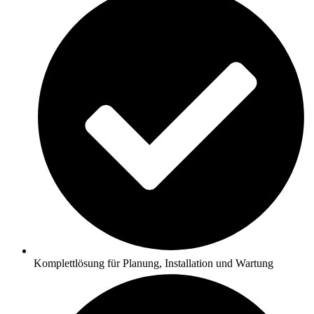
Komplettlösung für Planung, Installation und Wartung