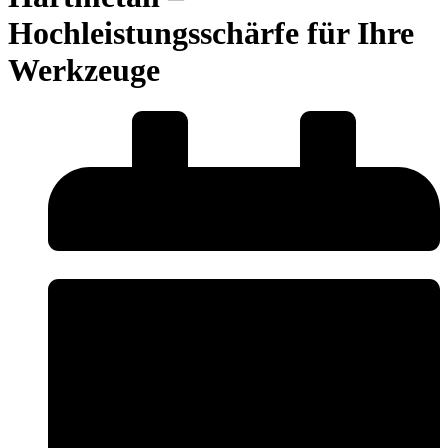
Hochleistungsschärfe für Ihre
Werkzeuge