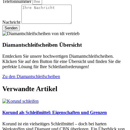
Telefonnummer
Nachricht
Senden
Diamantschleifscheiben Übersicht
Entdecken Sie unsere hochwertigen Diamantschleifscheiben.
Klicken Sie auf den Button für eine Übersicht und finden Sie die
perfekte Lösung für Ihre Schleifanforderungen!
Zu den Diamantschleifscheiben
Verwandte Artikel
Korund als Schleifmittel: Eigenschaften und Grenzen
Korund ist ein vielseitiges Schleifmittel – doch bei harten
Werkstoffen sind Diamant und CBN überlegen. Ein Überblick von