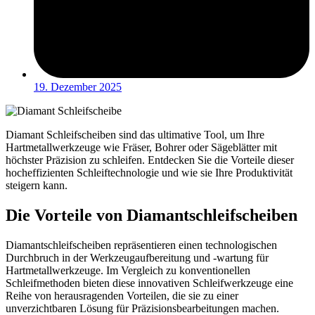
19. Dezember 2025
Diamant Schleifscheiben sind das ultimative Tool, um Ihre
Hartmetallwerkzeuge wie Fräser, Bohrer oder Sägeblätter mit
höchster Präzision zu schleifen. Entdecken Sie die Vorteile dieser
hocheffizienten Schleiftechnologie und wie sie Ihre Produktivität
steigern kann.
Die Vorteile von Diamantschleifscheiben
Diamantschleifscheiben repräsentieren einen technologischen
Durchbruch in der Werkzeugaufbereitung und -wartung für
Hartmetallwerkzeuge. Im Vergleich zu konventionellen
Schleifmethoden bieten diese innovativen Schleifwerkzeuge eine
Reihe von herausragenden Vorteilen, die sie zu einer
unverzichtbaren Lösung für Präzisionsbearbeitungen machen.