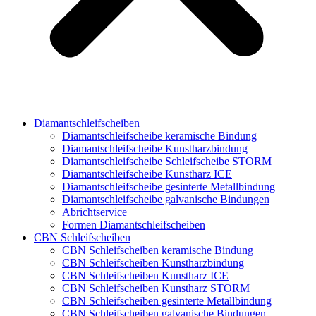
Diamantschleifscheiben
Diamantschleifscheibe keramische Bindung
Diamantschleifscheibe Kunstharzbindung
Diamantschleifscheibe Schleifscheibe STORM
Diamantschleifscheibe Kunstharz ICE
Diamantschleifscheibe gesinterte Metallbindung
Diamantschleifscheibe galvanische Bindungen
Abrichtservice
Formen Diamantschleifscheiben
CBN Schleifscheiben
CBN Schleifscheiben keramische Bindung
CBN Schleifscheiben Kunstharzbindung
CBN Schleifscheiben Kunstharz ICE
CBN Schleifscheiben Kunstharz STORM
CBN Schleifscheiben gesinterte Metallbindung
CBN Schleifscheiben galvanische Bindungen