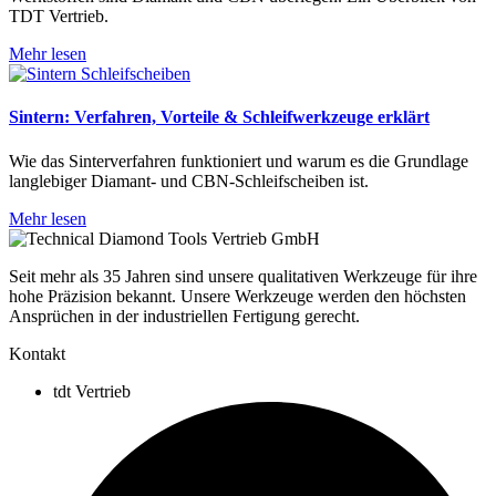
TDT Vertrieb.
Mehr lesen
Sintern: Verfahren, Vorteile & Schleifwerkzeuge erklärt
Wie das Sinterverfahren funktioniert und warum es die Grundlage
langlebiger Diamant- und CBN-Schleifscheiben ist.
Mehr lesen
Seit mehr als 35 Jahren sind unsere qualitativen Werkzeuge für ihre
hohe Präzision bekannt. Unsere Werkzeuge werden den höchsten
Ansprüchen in der industriellen Fertigung gerecht.
Kontakt
tdt Vertrieb