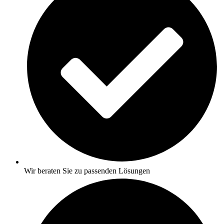
Wir beraten Sie zu passenden Lösungen