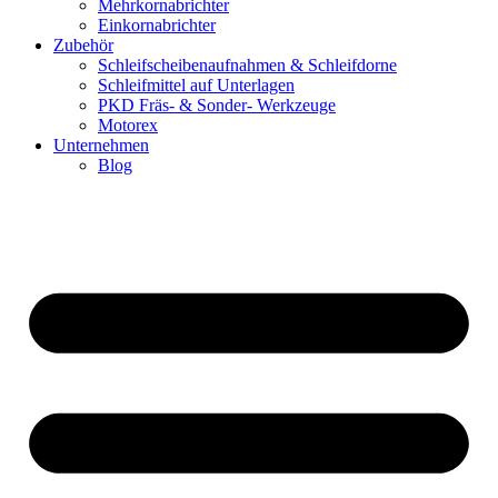
Mehrkornabrichter
Einkornabrichter
Zubehör
Schleifscheibenaufnahmen & Schleifdorne
Schleifmittel auf Unterlagen
PKD Fräs- & Sonder- Werkzeuge
Motorex
Unternehmen
Blog