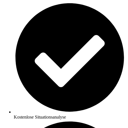
Kostenlose Situationsanalyse