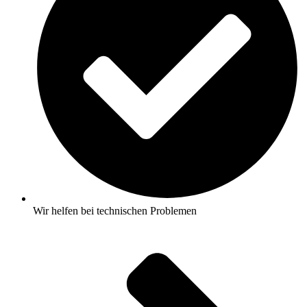
Wir helfen bei technischen Problemen