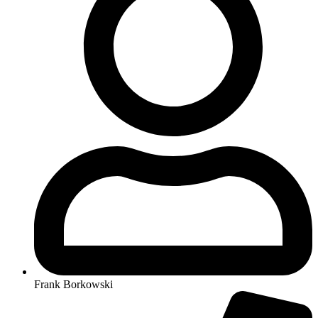
Frank Borkowski