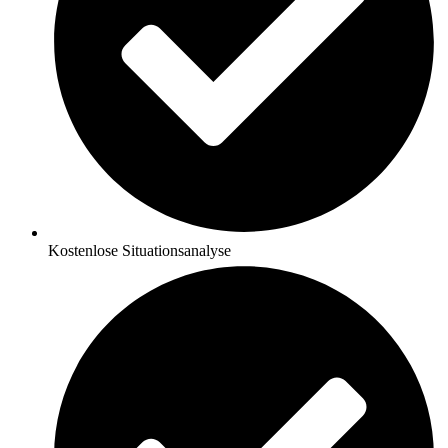
Kostenlose Situationsanalyse