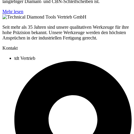
langlebiger Diamant- und CBN-Schleifscheiben ist.
Mehr lesen
Seit mehr als 35 Jahren sind unsere qualitativen Werkzeuge für ihre
hohe Präzision bekannt. Unsere Werkzeuge werden den höchsten
Ansprüchen in der industriellen Fertigung gerecht.
Kontakt
tdt Vertrieb