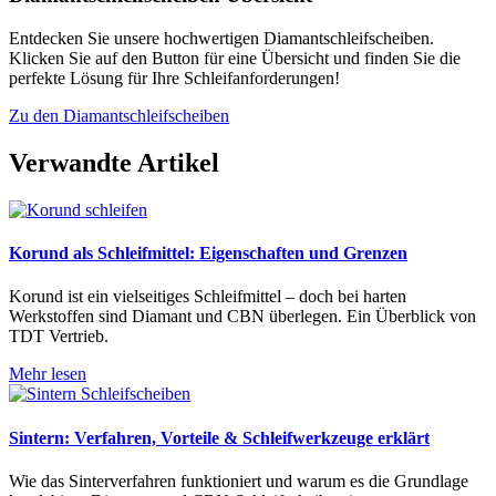
Entdecken Sie unsere hochwertigen Diamantschleifscheiben.
Klicken Sie auf den Button für eine Übersicht und finden Sie die
perfekte Lösung für Ihre Schleifanforderungen!
Zu den Diamantschleifscheiben
Verwandte Artikel
Korund als Schleifmittel: Eigenschaften und Grenzen
Korund ist ein vielseitiges Schleifmittel – doch bei harten
Werkstoffen sind Diamant und CBN überlegen. Ein Überblick von
TDT Vertrieb.
Mehr lesen
Sintern: Verfahren, Vorteile & Schleifwerkzeuge erklärt
Wie das Sinterverfahren funktioniert und warum es die Grundlage