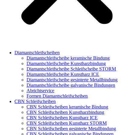
Diamantschleifscheiben
Diamantschleifscheibe keramische Bindung
Diamantschleifscheibe Kunstharzbindung
Diamantschleifscheibe Schleifscheibe STORM
Diamantschleifscheibe Kunstharz ICE
Diamantschleifscheibe gesinterte Metallbindung
Diamantschleifscheibe galvanische Bindungen
Abrichtservice
Formen Diamantschleifscheiben
CBN Schleifscheiben
CBN Schleifscheiben keramische Bindung
CBN Schleifscheiben Kunstharzbindung
CBN Schleifscheiben Kunstharz ICE
CBN Schleifscheiben Kunstharz STORM
CBN Schleifscheiben gesinterte Metallbindung
CBN Schleifscheiben galvanische Bindungen