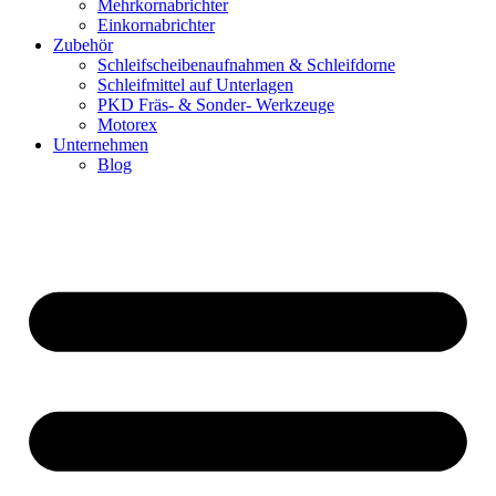
Mehrkornabrichter
Einkornabrichter
Zubehör
Schleifscheibenaufnahmen & Schleifdorne
Schleifmittel auf Unterlagen
PKD Fräs- & Sonder- Werkzeuge
Motorex
Unternehmen
Blog