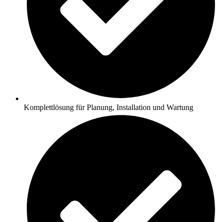
Komplettlösung für Planung, Installation und Wartung