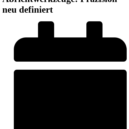
neu definiert