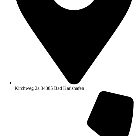
Kirchweg 2a 34385 Bad Karlshafen