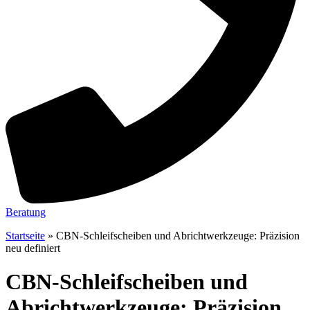
Beratung
Startseite
»
CBN-Schleifscheiben und Abrichtwerkzeuge: Präzision
neu definiert
CBN-Schleifscheiben und
Abrichtwerkzeuge: Präzision