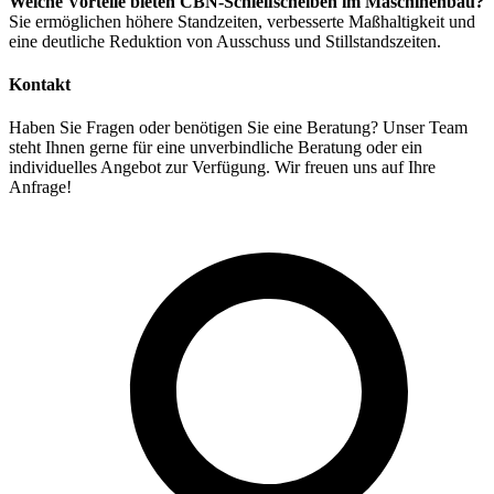
Welche Vorteile bieten CBN-Schleifscheiben im Maschinenbau?
Sie ermöglichen höhere Standzeiten, verbesserte Maßhaltigkeit und
eine deutliche Reduktion von Ausschuss und Stillstandszeiten.
Kontakt
Haben Sie Fragen oder benötigen Sie eine Beratung? Unser Team
steht Ihnen gerne für eine unverbindliche Beratung oder ein
individuelles Angebot zur Verfügung. Wir freuen uns auf Ihre
Anfrage!