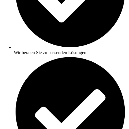
Wir beraten Sie zu passenden Lösungen