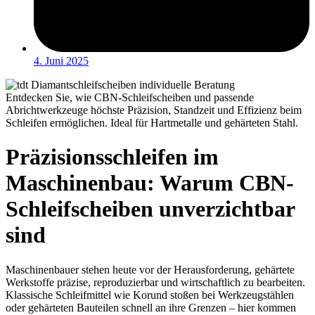
4. Juni 2025
Entdecken Sie, wie CBN-Schleifscheiben und passende
Abrichtwerkzeuge höchste Präzision, Standzeit und Effizienz beim
Schleifen ermöglichen. Ideal für Hartmetalle und gehärteten Stahl.
Präzisionsschleifen im
Maschinenbau: Warum CBN-
Schleifscheiben unverzichtbar
sind
Maschinenbauer stehen heute vor der Herausforderung, gehärtete
Werkstoffe präzise, reproduzierbar und wirtschaftlich zu bearbeiten.
Klassische Schleifmittel wie Korund stoßen bei Werkzeugstählen
oder gehärteten Bauteilen schnell an ihre Grenzen – hier kommen