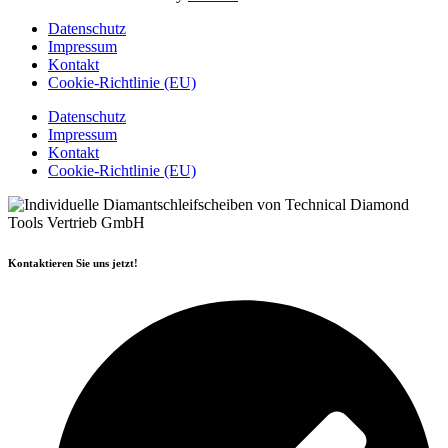
Datenschutz
Impressum
Kontakt
Cookie-Richtlinie (EU)
Datenschutz
Impressum
Kontakt
Cookie-Richtlinie (EU)
Kontaktieren Sie uns jetzt!