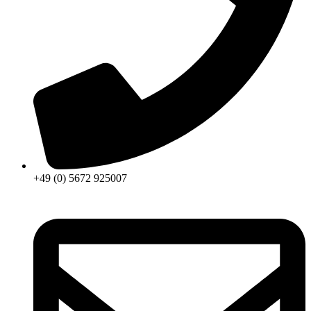
+49 (0) 5672 925007