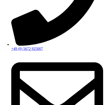
+49 (0) 5672 925007