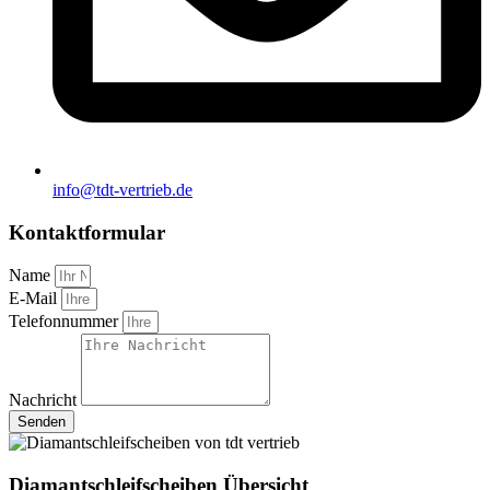
info@tdt-vertrieb.de
Kontaktformular
Name
E-Mail
Telefonnummer
Nachricht
Senden
Diamantschleifscheiben Übersicht