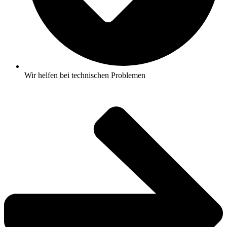
Wir helfen bei technischen Problemen