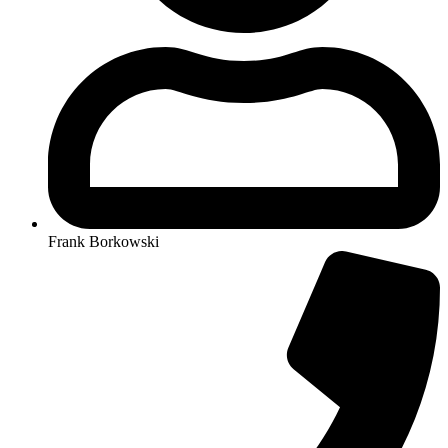
Frank Borkowski